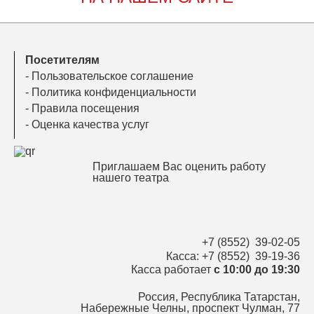
Посетителям
-
Пользовательское соглашение
-
Политика конфиденциальности
-
Правила посещения
-
Оценка качества услуг
Приглашаем Вас оценить работу
нашего театра
+7 (8552) 39-02-05
Касса:
+7 (8552) 39-19-36
Касса работает
с 10:00 до 19:30
Россия, Республика Татарстан,
Набережные Челны, проспект Чулман, 77