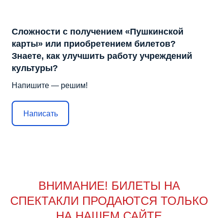
Сложности с получением «Пушкинской
карты» или приобретением билетов?
Знаете, как улучшить работу учреждений
культуры?
Напишите — решим!
Написать
ВНИМАНИЕ! БИЛЕТЫ НА
СПЕКТАКЛИ ПРОДАЮТСЯ ТОЛЬКО
НА НАШЕМ САЙТЕ