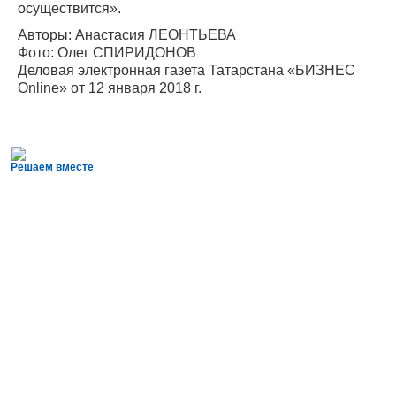
осуществится».
Авторы: Анастасия ЛЕОНТЬЕВА
Фото: Олег СПИРИДОНОВ
Деловая электронная газета Татарстана «БИЗНЕС
Online» от 12 января 2018 г.
Решаем вместе