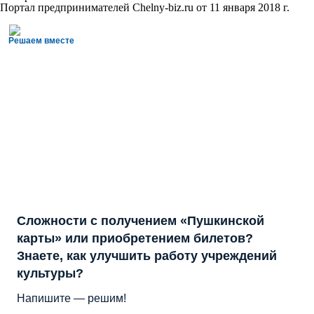
Портал предпринимателей Chelny-biz.ru от 11 января 2018 г.
Решаем вместе
Сложности с получением «Пушкинской
карты» или приобретением билетов?
Знаете, как улучшить работу учреждений
культуры?
Напишите — решим!