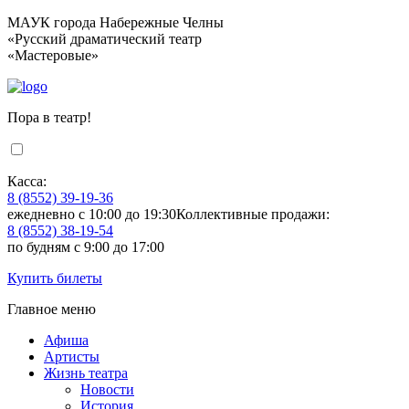
МАУК города Набережные Челны
«Русский драматический театр
«Мастеровые»
Пора в театр!
Касса:
8 (8552) 39-19-36
ежедневно с 10:00 до 19:30
Коллективные продажи:
8 (8552) 38-19-54
по будням с 9:00 до 17:00
Купить билеты
Главное меню
Афиша
Артисты
Жизнь театра
Новости
История