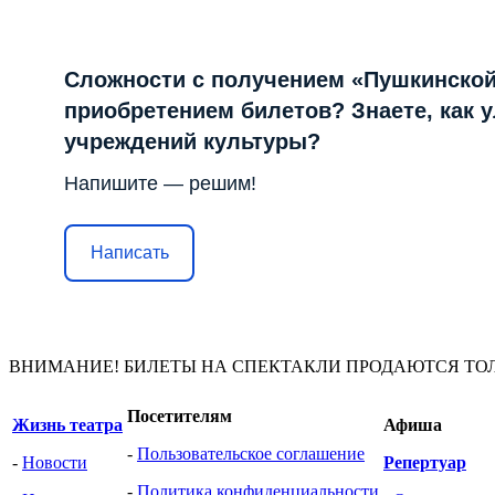
Сложности с получением «Пушкинской
приобретением билетов? Знаете, как 
учреждений культуры?
Напишите — решим!
Написать
ВНИМАНИЕ! БИЛЕТЫ НА СПЕКТАКЛИ ПРОДАЮТСЯ ТО
Посетителям
Жизнь театра
Афиша
-
Пользовательское соглашение
-
Новости
Репертуар
-
Политика конфиденциальности