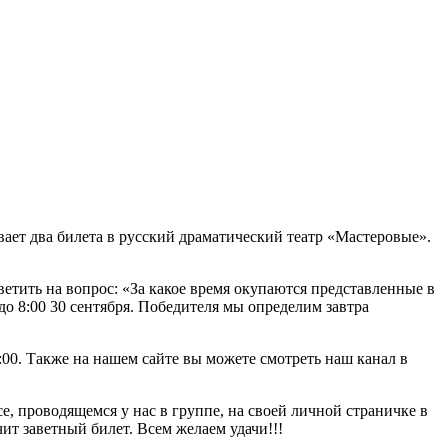
ает два билета в русский драматический театр «Мастеровые».
ветить на вопрос: «За какое время окупаются представленные в
о 8:00 30 сентября. Победителя мы определим завтра
:00. Также на нашем сайте вы можете смотреть наш канал в
, проводящемся у нас в группе, на своей личной страничке в
ит заветный билет. Всем желаем удачи!!!