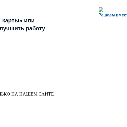
Решаем вмес
 карты» или
улучшить работу
ЛЬКО НА НАШЕМ САЙТЕ