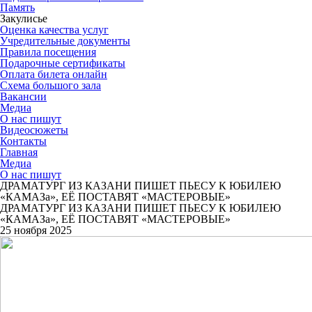
Память
Закулисье
Оценка качества услуг
Учредительные документы
Правила посещения
Подарочные сертификаты
Оплата билета онлайн
Схема большого зала
Вакансии
Медиа
О нас пишут
Видеосюжеты
Контакты
Главная
Медиа
О нас пишут
ДРАМАТУРГ ИЗ КАЗАНИ ПИШЕТ ПЬЕСУ К ЮБИЛЕЮ
«КАМАЗа», ЕЁ ПОСТАВЯТ «МАСТЕРОВЫЕ»
ДРАМАТУРГ ИЗ КАЗАНИ ПИШЕТ ПЬЕСУ К ЮБИЛЕЮ
«КАМАЗа», ЕЁ ПОСТАВЯТ «МАСТЕРОВЫЕ»
25 ноября 2025