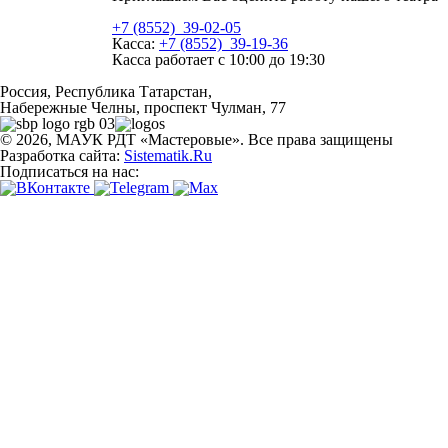
+7 (8552) 39-02-05
Касса:
+7 (8552) 39-19-36
Касса работает
с 10:00 до 19:30
Россия, Республика Татарстан,
Набережные Челны, проспект Чулман, 77
© 2026, МАУК РДТ «Мастеровые». Все права защищены
Разработка сайта:
Sistematik.Ru
Подписаться на нас: