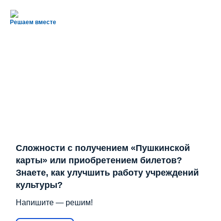
Решаем вместе
Сложности с получением «Пушкинской
карты» или приобретением билетов?
Знаете, как улучшить работу учреждений
культуры?
Напишите — решим!