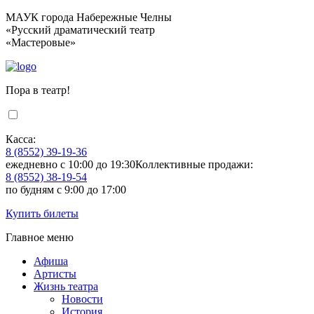
МАУК города Набережные Челны
«Русский драматический театр
«Мастеровые»
Пора в театр!
Касса:
8 (8552) 39-19-36
ежедневно с 10:00 до 19:30
Коллективные продажи:
8 (8552) 38-19-54
по будням с 9:00 до 17:00
Купить билеты
Главное меню
Афиша
Артисты
Жизнь театра
Новости
История