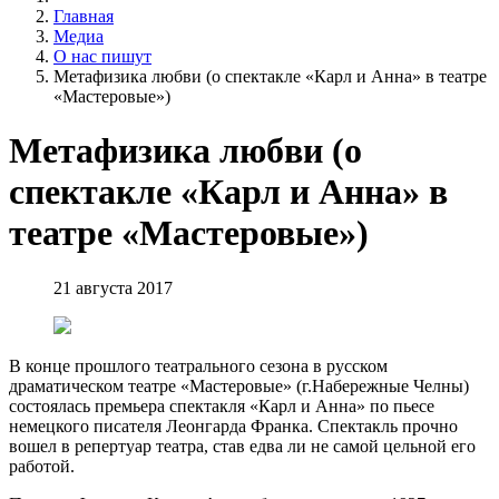
Главная
Медиа
О нас пишут
Метафизика любви (о спектакле «Карл и Анна» в театре
«Мастеровые»)
Метафизика любви (о
спектакле «Карл и Анна» в
театре «Мастеровые»)
21 августа 2017
В конце прошлого театрального сезона в русском
драматическом театре «Мастеровые» (г.Набережные Челны)
состоялась премьера спектакля «Карл и Анна» по пьесе
немецкого писателя Леонгарда Франка. Спектакль прочно
вошел в репертуар театра, став едва ли не самой цельной его
работой.