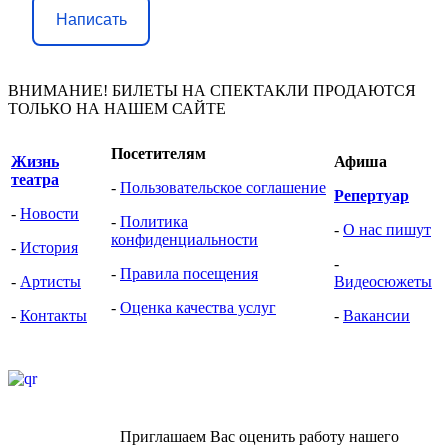
Написать
ВНИМАНИЕ! БИЛЕТЫ НА СПЕКТАКЛИ ПРОДАЮТСЯ
ТОЛЬКО НА НАШЕМ САЙТЕ
Посетителям
Жизнь
Афиша
театра
-
Пользовательское соглашение
Репертуар
-
Новости
-
Политика
-
О нас пишут
конфиденциальности
-
История
-
-
Правила посещения
-
Артисты
Видеоcюжеты
-
Оценка качества услуг
-
Контакты
-
Вакансии
Приглашаем Вас оценить работу нашего