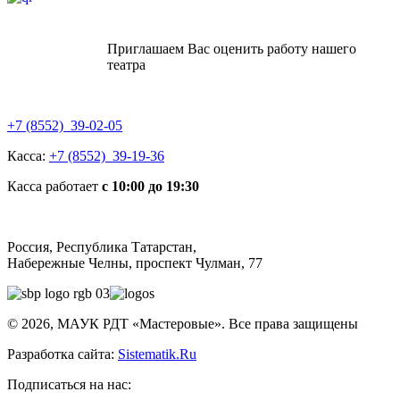
Приглашаем Вас оценить работу нашего
театра
+7 (8552) 39-02-05
Касса:
+7 (8552) 39-19-36
Касса работает
с 10:00 до 19:30
Россия, Республика Татарстан,
Набережные Челны, проспект Чулман, 77
© 2026, МАУК РДТ «Мастеровые». Все права защищены
Разработка сайта:
Sistematik.Ru
Подписаться на нас: