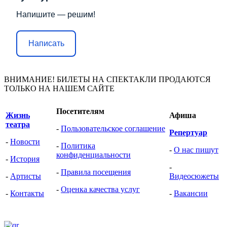
Напишите — решим!
Написать
ВНИМАНИЕ! БИЛЕТЫ НА СПЕКТАКЛИ ПРОДАЮТСЯ
ТОЛЬКО НА НАШЕМ САЙТЕ
Посетителям
Жизнь
Афиша
театра
-
Пользовательское соглашение
Репертуар
-
Новости
-
Политика
-
О нас пишут
конфиденциальности
-
История
-
-
Правила посещения
-
Артисты
Видеоcюжеты
-
Оценка качества услуг
-
Контакты
-
Вакансии