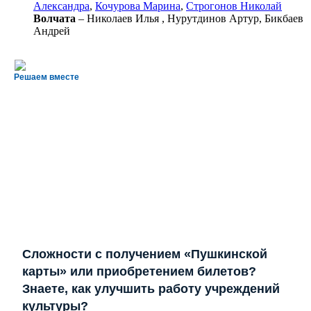
Александра
,
Кочурова Марина
,
Строгонов Николай
Волчата
– Николаев Илья , Нурутдинов Артур, Бикбаев
Андрей
Решаем вместе
Сложности с получением «Пушкинской
карты» или приобретением билетов?
Знаете, как улучшить работу учреждений
культуры?