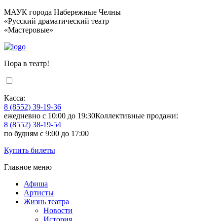
МАУК города Набережные Челны
«Русский драматический театр
«Мастеровые»
Пора в театр!
Касса:
8 (8552) 39-19-36
ежедневно с 10:00 до 19:30
Коллективные продажи:
8 (8552) 38-19-54
по будням с 9:00 до 17:00
Купить билеты
Главное меню
Афиша
Артисты
Жизнь театра
Новости
История