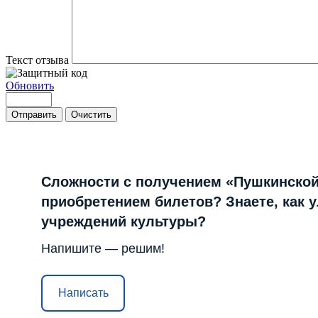
Текст отзыва
Обновить
Отправить
Очистить
Сложности с получением «Пушкинской
приобретением билетов? Знаете, как 
учреждений культуры?
Напишите — решим!
Написать