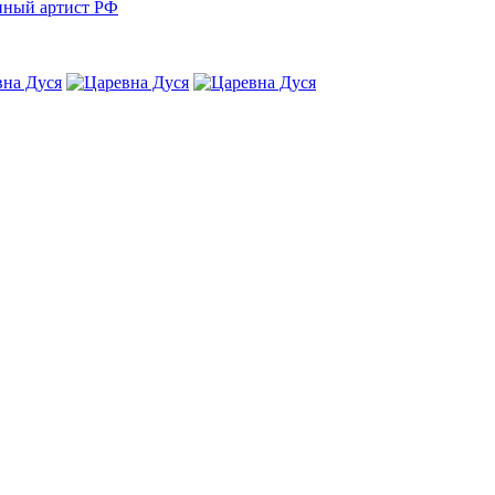
нный артист РФ