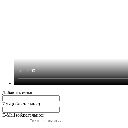
Добавить отзыв
Имя (обязательное)
E-Mail (обязательное)