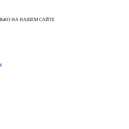
ЛЬКО НА НАШЕМ САЙТЕ
ы