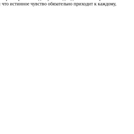
 что истинное чувство обязательно приходит к каждому,