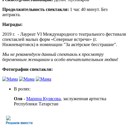
Продолжительность спектакля:
1 час 40 минут. Без
антракта.
Награды:
2019 г. - Лауреат VI Международного театрального фестиваля
спектаклей малых форм «Северные встречи» (г.
Нижневартовск) в номинации "За актёрское бесстрашие".
Мы не рекомендуем данный спектакль к просмотру
беременным женщинам и особо впечатлительным людям!
Фотографии спектакля:
В ролях:
Оля
-
Марина Кулясова
, заслуженная артистка
Республики Татарстан
Решаем вместе