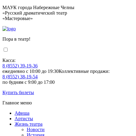
МАУК города Набережные Челны
«Русский драматический театр
«Мастеровые»
Пора в театр!
Касса:
8 (8552) 39-19-36
ежедневно с 10:00 до 19:30
Коллективные продажи:
8 (8552) 38-19-54
по будням с 9:00 до 17:00
Купить билеты
Главное меню
Афиша
Артисты
Жизнь театра
Новости
История