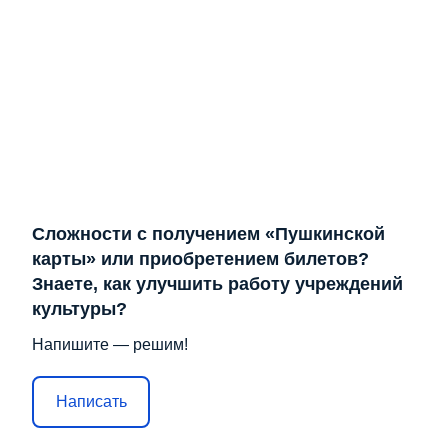
Сложности с получением «Пушкинской
карты» или приобретением билетов?
Знаете, как улучшить работу учреждений
культуры?
Напишите — решим!
Написать