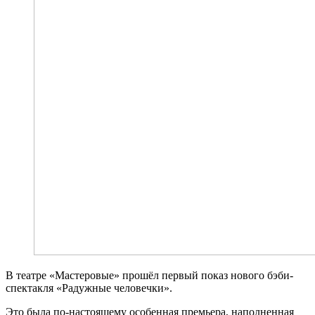
В театре «Мастеровые» прошёл первый показ нового бэби-
спектакля «Радужные человечки».
Это была по-настоящему особенная премьера, наполненная