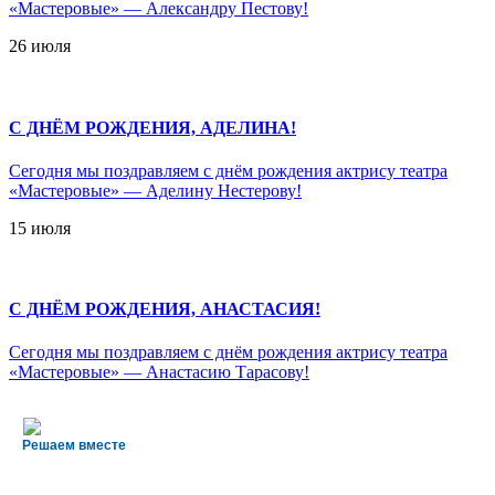
«Мастеровые» — Александру Пестову!
26 июля
С ДНЁМ РОЖДЕНИЯ, АДЕЛИНА!
Сегодня мы поздравляем с днём рождения актрису театра
«Мастеровые» — Аделину Нестерову!
15 июля
С ДНЁМ РОЖДЕНИЯ, АНАСТАСИЯ!
Сегодня мы поздравляем с днём рождения актрису театра
«Мастеровые» — Анастасию Тарасову!
Решаем вместе