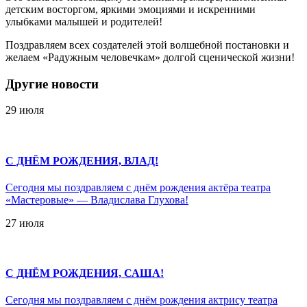
детским восторгом, яркими эмоциями и искренними
улыбками малышей и родителей!
Поздравляем всех создателей этой волшебной постановки и
желаем «Радужным человечкам» долгой сценической жизни!
Другие новости
29 июля
С ДНЁМ РОЖДЕНИЯ, ВЛАД!
Сегодня мы поздравляем с днём рождения актёра театра
«Мастеровые» — Владислава Глухова!
27 июля
С ДНЁМ РОЖДЕНИЯ, САША!
Сегодня мы поздравляем с днём рождения актрису театра