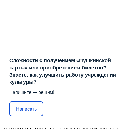
Сложности с получением «Пушкинской
карты» или приобретением билетов?
Знаете, как улучшить работу учреждений
культуры?
Напишите — решим!
Написать