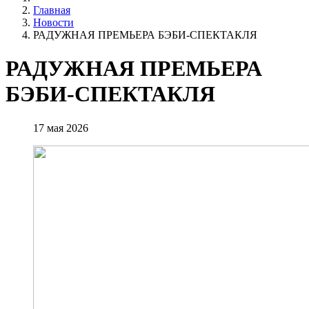
Главная
Новости
РАДУЖНАЯ ПРЕМЬЕРА БЭБИ-СПЕКТАКЛЯ
РАДУЖНАЯ ПРЕМЬЕРА
БЭБИ-СПЕКТАКЛЯ
17 мая 2026