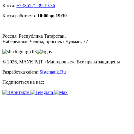
Касса:
+7 (8552) 39-19-36
Касса работает
с 10:00 до 19:30
Россия, Республика Татарстан,
Набережные Челны, проспект Чулман, 77
© 2026, МАУК РДТ «Мастеровые». Все права защищены
Разработка сайта:
Sistematik.Ru
Подписаться на нас: