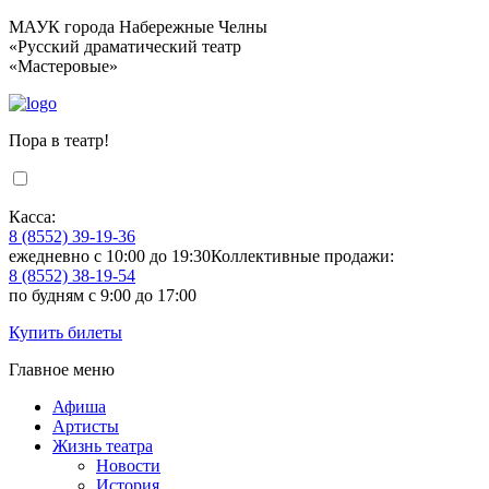
МАУК города Набережные Челны
«Русский драматический театр
«Мастеровые»
Пора в театр!
Касса:
8 (8552) 39-19-36
ежедневно с 10:00 до 19:30
Коллективные продажи:
8 (8552) 38-19-54
по будням с 9:00 до 17:00
Купить билеты
Главное меню
Афиша
Артисты
Жизнь театра
Новости
История