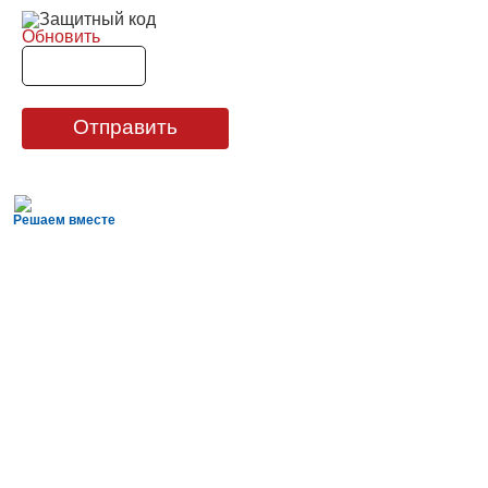
Обновить
Отправить
Решаем вместе