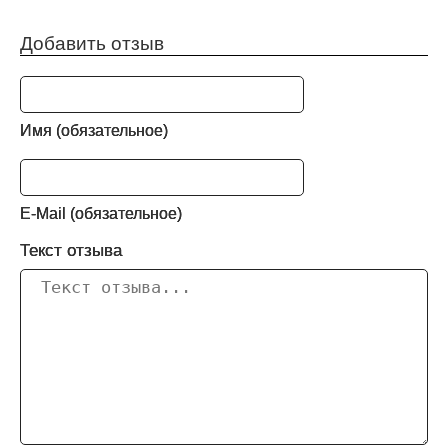
Добавить отзыв
Имя (обязательное)
E-Mail (обязательное)
Текст отзыва