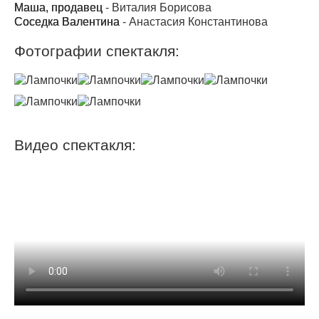
Маша, продавец
-
Виталия Борисова
Соседка Валентина
-
Анастасия Константинова
Фотографии спектакля:
Видео спектакля: