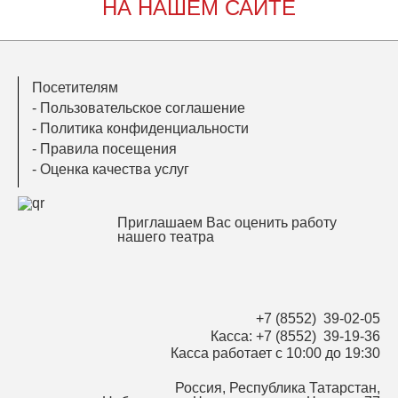
НА НАШЕМ САЙТЕ
Посетителям
-
Пользовательское соглашение
-
Политика конфиденциальности
-
Правила посещения
-
Оценка качества услуг
Приглашаем Вас оценить работу
нашего театра
+7 (8552) 39-02-05
Касса:
+7 (8552) 39-19-36
Касса работает
с 10:00 до 19:30
Россия, Республика Татарстан,