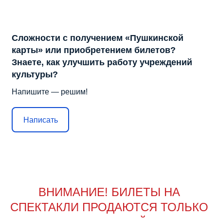
Сложности с получением «Пушкинской
карты» или приобретением билетов?
Знаете, как улучшить работу учреждений
культуры?
Напишите — решим!
Написать
ВНИМАНИЕ! БИЛЕТЫ НА
СПЕКТАКЛИ ПРОДАЮТСЯ ТОЛЬКО